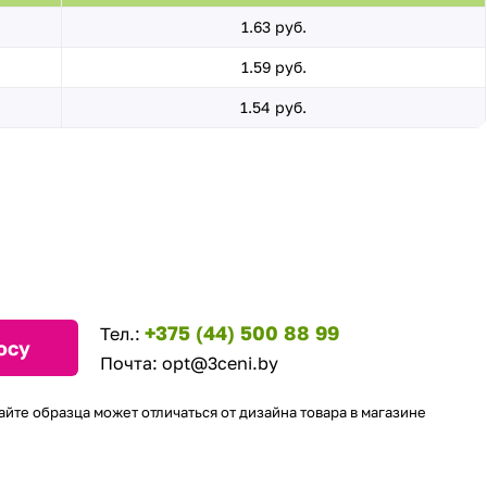
1.63 руб.
1.59 руб.
1.54 руб.
+375 (44) 500 88 99
Тел.:
осу
Почта:
opt@3ceni.by
айте образца может отличаться от дизайна товара в магазине