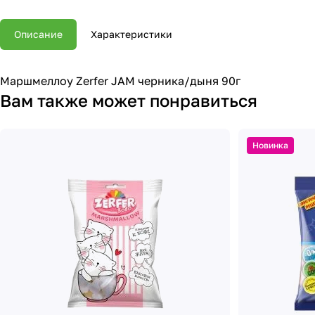
Описание
Характеристики
Маршмеллоу Zerfer JAM черника/дыня 90г
Вам также может понравиться
Новинка