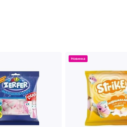
Новинка