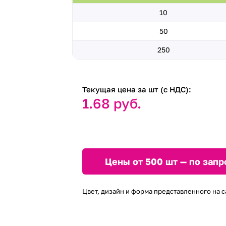
10
50
250
Текущая цена за шт (с НДС):
1.68 руб.
Цены от 500 шт — по запр
Цвет, дизайн и форма представленного на с