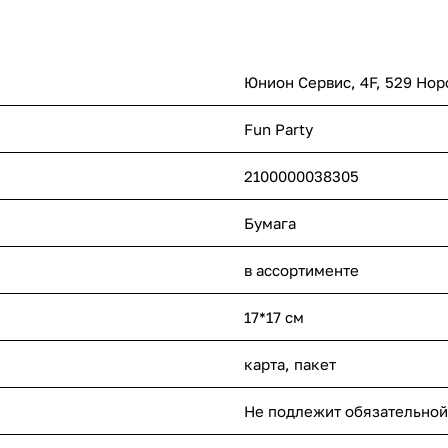
Юнион Сервис, 4F, 529 Нор
Fun Party
2100000038305
Бумага
в ассортименте
17*17 см
карта, пакет
Не подлежит обязательной