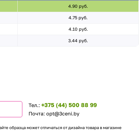
4.90 руб.
4.75 руб.
4.10 руб.
3.44 руб.
+375 (44) 500 88 99
Тел.:
Почта:
opt@3ceni.by
айте образца может отличаться от дизайна товара в магазине