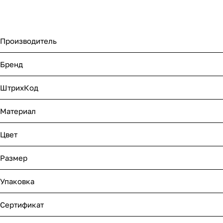
Производитель
Бренд
ШтрихКод
Материал
Цвет
Размер
Упаковка
Сертификат