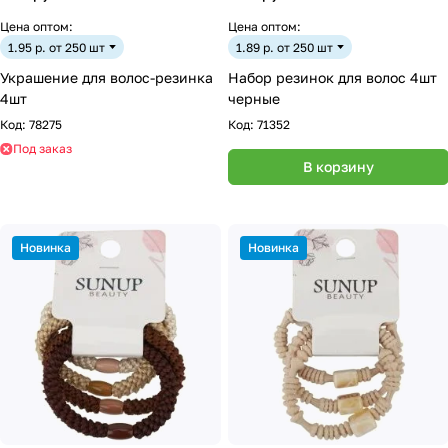
Цена оптом:
Цена оптом:
1.95 р. от 250 шт
1.89 р. от 250 шт
Украшение для волос-резинка
Набор резинок для волос 4шт
4шт
черные
Код:
78275
Код:
71352
Под заказ
В корзину
Новинка
Новинка