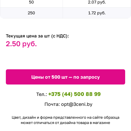
50
2.07 руб.
250
1.72 руб.
Текущая цена за шт (с НДС):
2.50 руб.
Цены от 500 шт — по запросу
+375 (44) 500 88 99
Тел.:
Почта:
opt@3ceni.by
Цвет, дизайн и форма представленного на сайте образца
может отличаться от дизайна товара в магазине