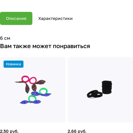
Описание
Характеристики
6 см
Вам также может понравиться
Новинка
2.50 руб.
2.66 руб.