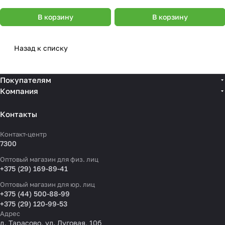
В корзину
В корзину
Назад к списку
Покупателям
Компания
Контакты
Контакт-центр
7300
Оптовый магазин для физ. лиц
+375 (29) 169-89-41
Оптовый магазин для юр. лиц
+375 (44) 500-88-99
+375 (29) 120-99-53
Адрес
д. Тарасово, ул. Луговая, 10б