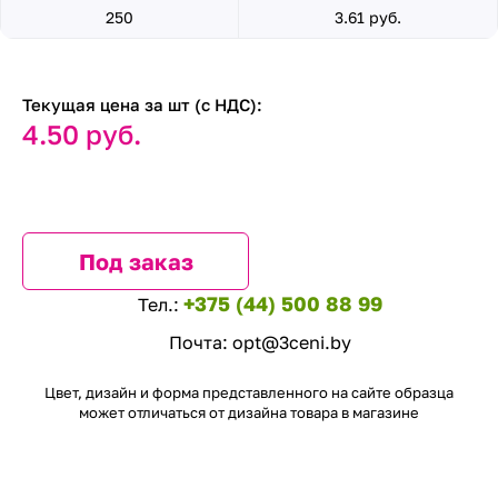
250
3.61 руб.
Текущая цена за шт (с НДС):
4.50 руб.
Под заказ
+375 (44) 500 88 99
Тел.:
Почта:
opt@3ceni.by
Цвет, дизайн и форма представленного на сайте образца
может отличаться от дизайна товара в магазине