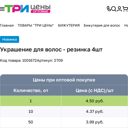
Главная
ТОВАРЫ "ТРИ ЦЕНЫ"
БИЖУТЕРИЯ
Бижутерия для волос
На
Новинка
Украшение для волос - резинка 4шт
Код товара:
1001672
Артикул:
2709
Цены при оптовой покупке
Количество, от
Цена (с НДС)/шт
1
4.50 руб.
10
4.37 руб.
50
3.99 руб.