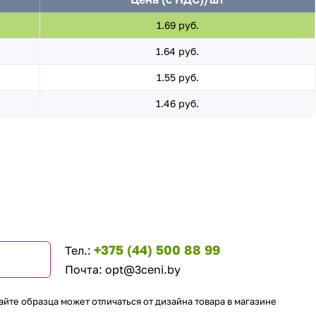
1.69 руб.
1.64 руб.
1.55 руб.
1.46 руб.
+375 (44) 500 88 99
Тел.:
Почта:
opt@3ceni.by
айте образца может отличаться от дизайна товара в магазине