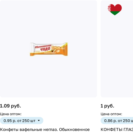
1.09 руб.
1 руб.
Цена оптом:
Цена оптом:
0.95 р. от 250 шт
0.86 р. от 250 
Конфеты вафельные неглаз. Обыкновенное
КОНФЕТЫ ГЛАЗ