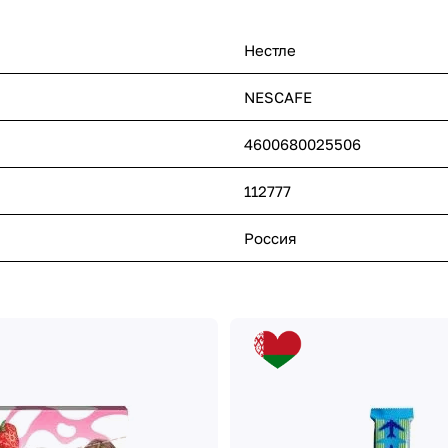
Нестле
NESCAFE
4600680025506
112777
Россия