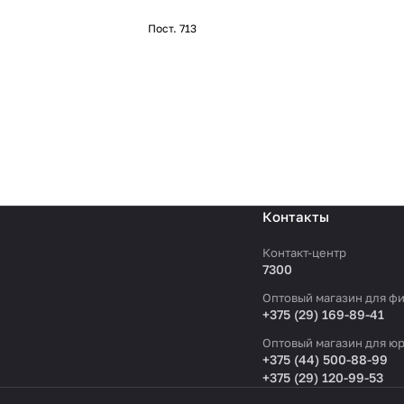
Пост. 713
Контакты
Контакт-центр
7300
Оптовый магазин для фи
+375 (29) 169-89-41
Оптовый магазин для юр
+375 (44) 500-88-99
+375 (29) 120-99-53