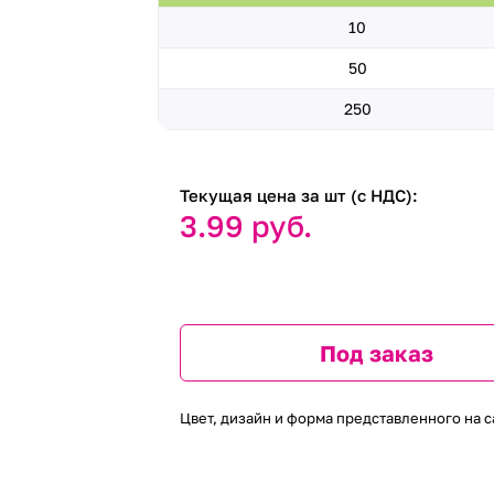
10
50
250
Текущая цена за шт (с НДС):
3.99 руб.
Под заказ
Цвет, дизайн и форма представленного на с