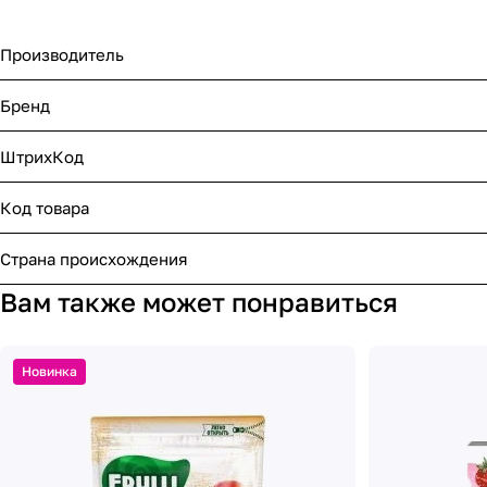
Производитель
Бренд
ШтрихКод
Код товара
Страна происхождения
Вам также может понравиться
Новинка