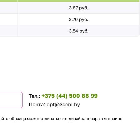
3.87 руб.
3.70 руб.
3.54 руб.
+375 (44) 500 88 99
Тел.:
Почта:
opt@3ceni.by
айте образца может отличаться от дизайна товара в магазине