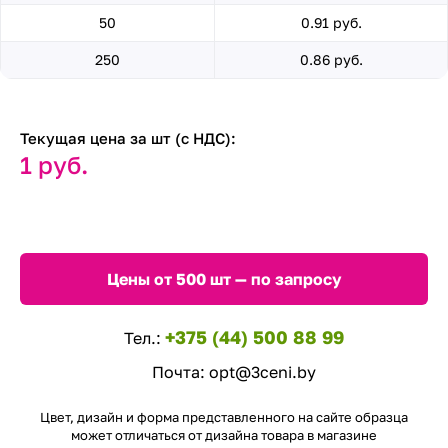
50
0.91 руб.
250
0.86 руб.
Текущая цена за шт (с НДС):
1 руб.
Цены от 500 шт — по запросу
+375 (44) 500 88 99
Тел.:
Почта:
opt@3ceni.by
Цвет, дизайн и форма представленного на сайте образца
может отличаться от дизайна товара в магазине