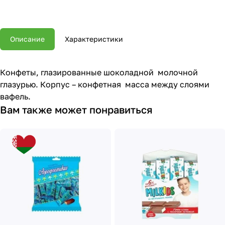
Описание
Характеристики
Конфеты, глазированные шоколадной молочной
глазурью. Корпус – конфетная масса между слоями
вафель.
Вам также может понравиться