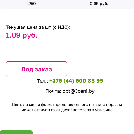
250
0.95 руб.
Текущая цена за шт (с НДС):
1.09 руб.
Под заказ
+375 (44) 500 88 99
Тел.:
Почта:
opt@3ceni.by
Цвет, дизайн и форма представленного на сайте образца
может отличаться от дизайна товара в магазине