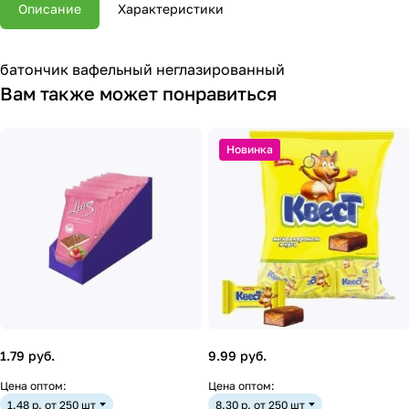
Описание
Характеристики
батончик вафельный неглазированный
Вам также может понравиться
Новинка
1.79 руб.
9.99 руб.
Цена оптом:
Цена оптом:
1.48 р. от 250 шт
8.30 р. от 250 шт