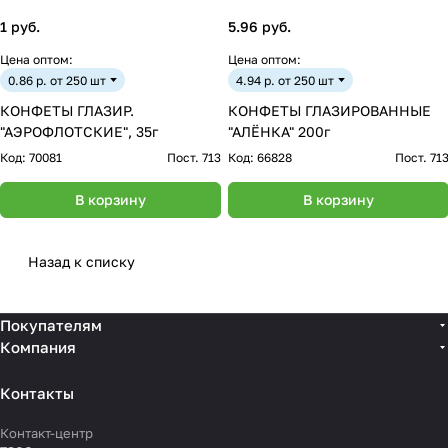
1 руб.
5.96 руб.
Цена оптом:
Цена оптом:
0.86 р. от 250 шт
4.94 р. от 250 шт
КОНФЕТЫ ГЛАЗИР.
КОНФЕТЫ ГЛАЗИРОВАННЫЕ
"АЭРОФЛОТСКИЕ", 35г
"АЛЁНКА" 200г
Код:
70081
Пост. 713
Код:
66828
Пост. 71
В корзину
В корзину
Назад к списку
Покупателям
Компания
Контакты
Контакт-центр