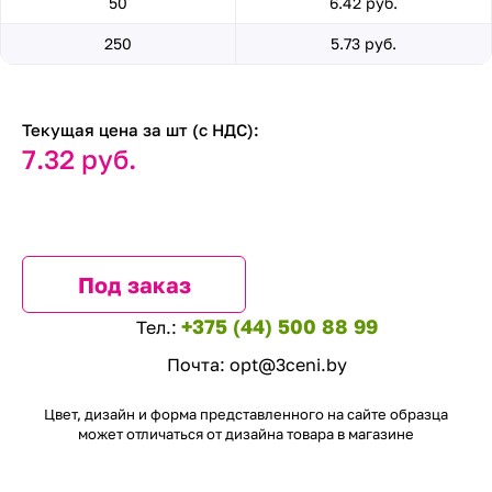
50
6.42 руб.
250
5.73 руб.
Текущая цена за шт (с НДС):
7.32 руб.
Под заказ
+375 (44) 500 88 99
Тел.:
Почта:
opt@3ceni.by
Цвет, дизайн и форма представленного на сайте образца
может отличаться от дизайна товара в магазине