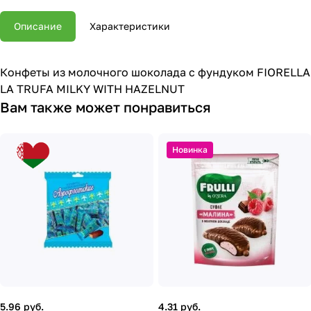
Описание
Характеристики
Конфеты из молочного шоколада с фундуком FIORELLA
LA TRUFA MILKY WITH HAZELNUT
Вам также может понравиться
Новинка
5.96 руб.
4.31 руб.