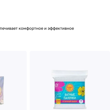
спечивает комфортное и эффективное