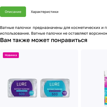
Описание
Характеристики
Ватные палочки предназначены для косметических и г
использование. Ватные палочки не оставляют ворсинок
Вам также может понравиться
Новинка