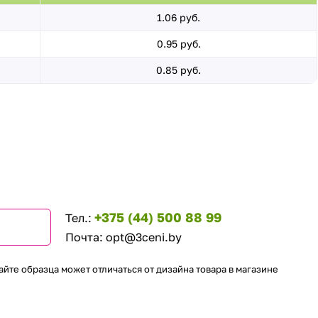
1.06 руб.
0.95 руб.
0.85 руб.
+375 (44) 500 88 99
Тел.:
Почта:
opt@3ceni.by
айте образца может отличаться от дизайна товара в магазине