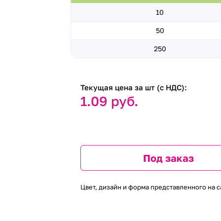
10
50
250
Текущая цена за шт (с НДС):
1.09 руб.
Под заказ
Цвет, дизайн и форма представленного на с