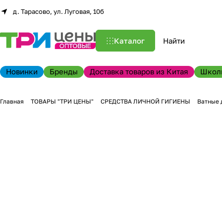
д. Тарасово, ул. Луговая, 10б
Каталог
Новинки
Бренды
Доставка товаров из Китая
Школ
Главная
ТОВАРЫ "ТРИ ЦЕНЫ"
СРЕДСТВА ЛИЧНОЙ ГИГИЕНЫ
Ватные 