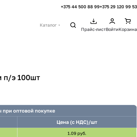
+375 44 500 88 99
+375 29 120 99 53
Каталог
Прайс-лист
Войти
Корзина
 п/э 100шт
 при оптовой покупке
Цена (с НДС)/шт
1.09 руб.