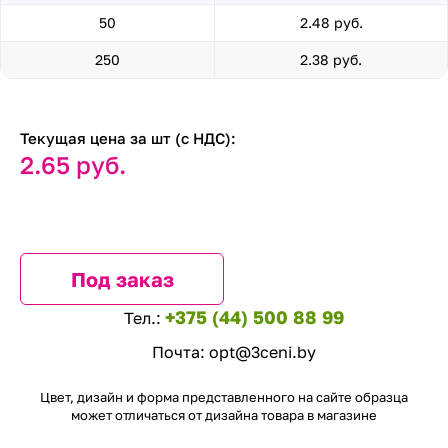
50
2.48 руб.
250
2.38 руб.
Текущая цена за шт (с НДС):
2.65 руб.
Под заказ
+375 (44) 500 88 99
Тел.:
Почта:
opt@3ceni.by
Цвет, дизайн и форма представленного на сайте образца
может отличаться от дизайна товара в магазине