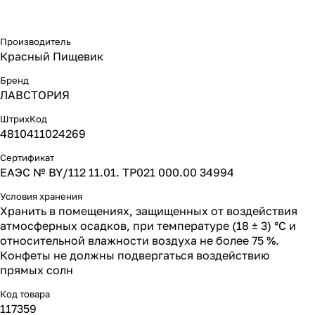
Производитель
Красный Пищевик
Бренд
ЛАВСТОРИЯ
ШтрихКод
4810411024269
Сертификат
ЕАЭС № BY/112 11.01. ТР021 000.00 34994
Условия хранения
Хранить в помещениях, защищенных от воздействия
атмосферных осадков, при температуре (18 ± 3) °С и
относительной влажности воздуха не более 75 %.
Конфеты не должны подвергаться воздействию
прямых солн
Код товара
117359