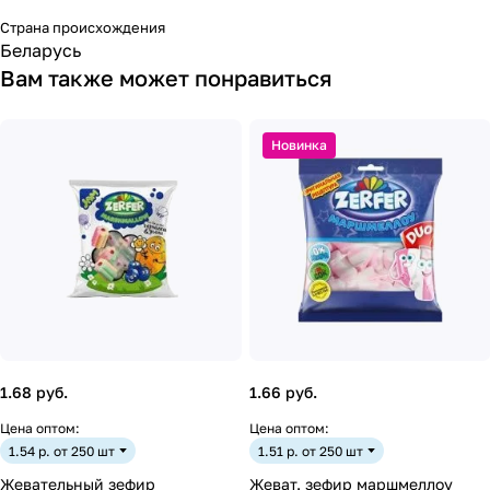
Страна происхождения
Беларусь
Вам также может понравиться
Новинка
1.68 руб.
1.66 руб.
Цена оптом:
Цена оптом:
1.54 р. от 250 шт
1.51 р. от 250 шт
Жевательный зефир
Жеват. зефир маршмеллоу