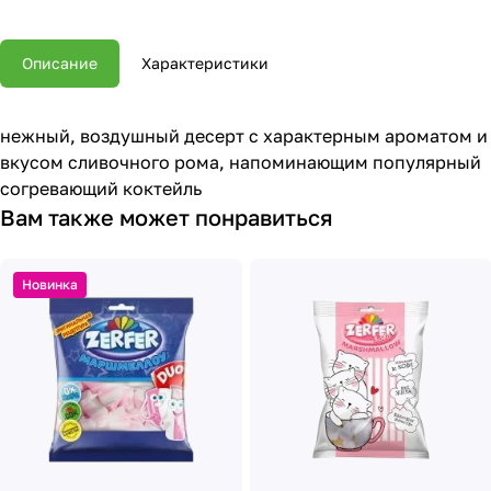
Описание
Характеристики
нежный, воздушный десерт с характерным ароматом и
вкусом сливочного рома, напоминающим популярный
согревающий коктейль
Вам также может понравиться
Новинка