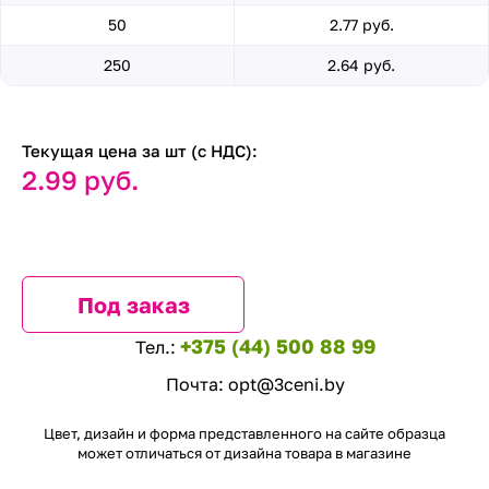
50
2.77 руб.
250
2.64 руб.
Текущая цена за шт (с НДС):
2.99 руб.
Под заказ
+375 (44) 500 88 99
Тел.:
Почта:
opt@3ceni.by
Цвет, дизайн и форма представленного на сайте образца
может отличаться от дизайна товара в магазине