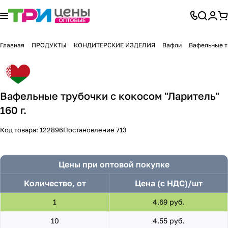
Главная
ПРОДУКТЫ
КОНДИТЕРСКИЕ ИЗДЕЛИЯ
Вафли
Вафельные тр
Вафельные трубочки с кокосом "Ларитель"
160 г.
Код товара:
122896
Постановление 713
Цены при оптовой покупке
Количество, от
Цена (с НДС)/шт
1
4.69 руб.
10
4.55 руб.