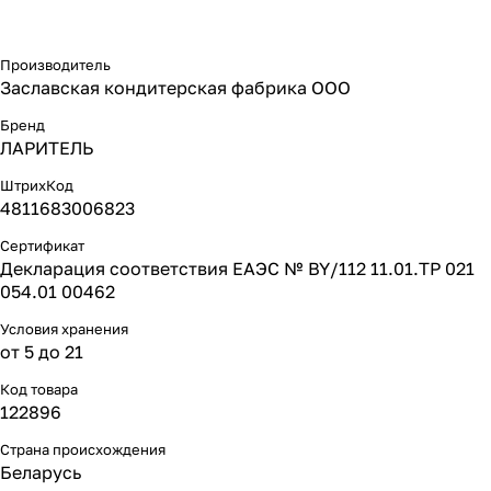
Производитель
Заславская кондитерская фабрика ООО
Бренд
ЛАРИТЕЛЬ
ШтрихКод
4811683006823
Сертификат
Декларация соответствия ЕАЭС № BY/112 11.01.ТР 021
054.01 00462
Условия хранения
от 5 до 21
Код товара
122896
Страна происхождения
Беларусь