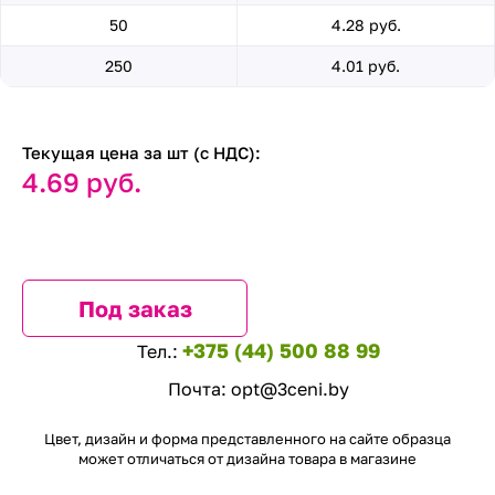
50
4.28 руб.
250
4.01 руб.
Текущая цена за шт (с НДС):
4.69 руб.
Под заказ
+375 (44) 500 88 99
Тел.:
Почта:
opt@3ceni.by
Цвет, дизайн и форма представленного на сайте образца
может отличаться от дизайна товара в магазине