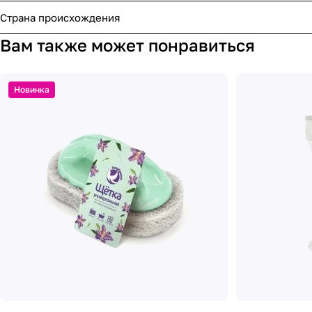
Страна происхождения
Вам также может понравиться
Новинка