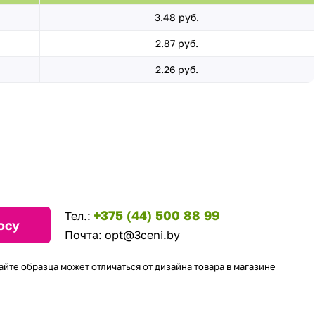
3.48 руб.
2.87 руб.
2.26 руб.
+375 (44) 500 88 99
Тел.:
осу
Почта:
opt@3ceni.by
айте образца может отличаться от дизайна товара в магазине