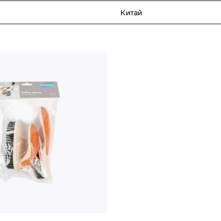
Китай