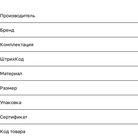
Производитель
Бренд
Комплектация
ШтрихКод
Материал
Размер
Упаковка
Сертификат
Код товара