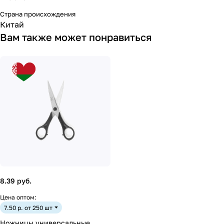
Страна происхождения
Китай
Вам также может понравиться
8.39 руб.
Цена оптом:
7.50 р. от 250 шт
Ножницы универсальные