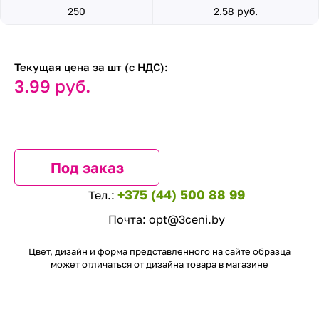
250
2.58 руб.
Текущая цена за шт (с НДС):
3.99 руб.
Под заказ
+375 (44) 500 88 99
Тел.:
Почта:
opt@3ceni.by
Цвет, дизайн и форма представленного на сайте образца
может отличаться от дизайна товара в магазине