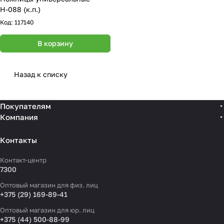
Н-088 (к.п.)
Код:
117140
В корзину
Назад к списку
Покупателям
Компания
Контакты
Контакт-центр
7300
Оптовый магазин для физ. лиц
+375 (29) 169-89-41
Оптовый магазин для юр. лиц
+375 (44) 500-88-99