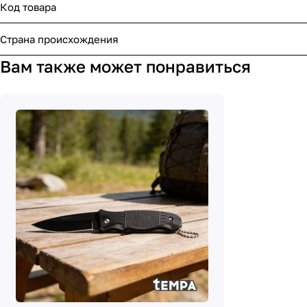
Код товара
Страна происхождения
Вам также может понравиться