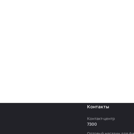
Контакты
Контакт-центр
7300
Оптовый магазин для фи