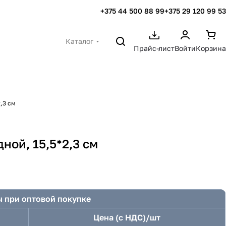
+375 44 500 88 99
+375 29 120 99 53
Каталог
Прайс-лист
Войти
Корзина
,3 см
ной, 15,5*2,3 см
 при оптовой покупке
Цена (с НДС)/шт