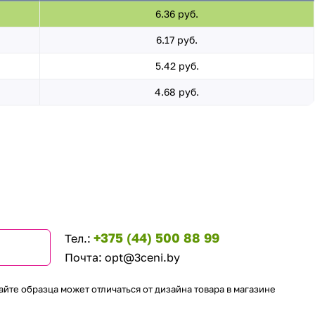
6.36 руб.
6.17 руб.
5.42 руб.
4.68 руб.
+375 (44) 500 88 99
Тел.:
Почта:
opt@3ceni.by
айте образца может отличаться от дизайна товара в магазине