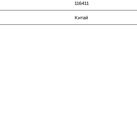
116411
Китай