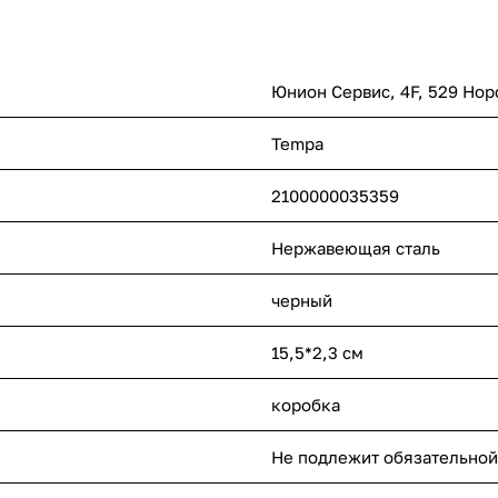
Юнион Сервис, 4F, 529 Нор
Tempa
2100000035359
Нержавеющая сталь
черный
15,5*2,3 см
коробка
Не подлежит обязательной