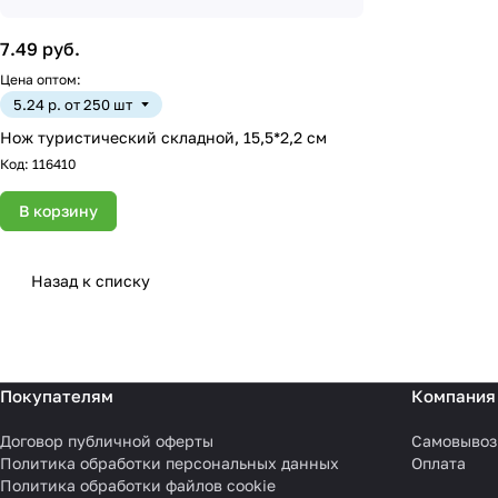
7.49 руб.
Цена оптом:
5.24 р. от 250 шт
Нож туристический складной, 15,5*2,2 см
Код:
116410
В корзину
Назад к списку
Покупателям
Компания
Договор публичной оферты
Самовывоз
Политика обработки персональных данных
Оплата
Политика обработки файлов cookie