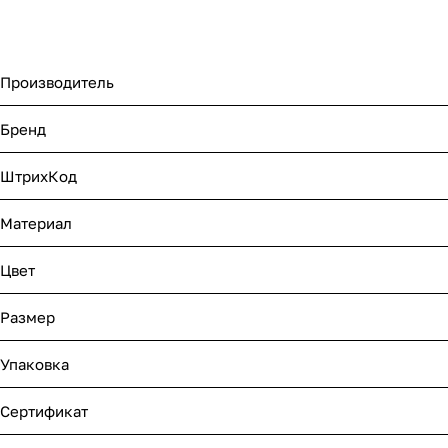
Производитель
Бренд
ШтрихКод
Материал
Цвет
Размер
Упаковка
Сертификат