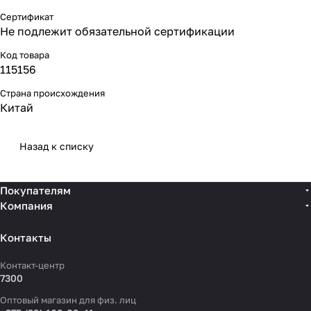
Сертификат
Не подлежит обязательной сертификации
Код товара
115156
Страна происхождения
Китай
Назад к списку
Покупателям
Компания
Контакты
Контакт-центр
7300
Оптовый магазин для физ. лиц