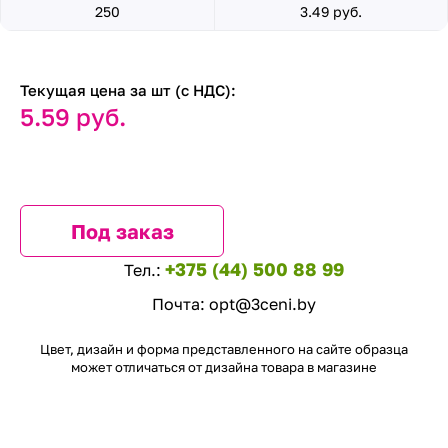
250
3.49 руб.
Текущая цена за шт (с НДС):
5.59 руб.
Под заказ
+375 (44) 500 88 99
Тел.:
Почта:
opt@3ceni.by
Цвет, дизайн и форма представленного на сайте образца
может отличаться от дизайна товара в магазине