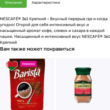
Описание
Характеристики
NESCAFÉ® 3в1 Крепкий – Вкусный перерыв где и когда
угодно! Открой для себя интенсивный вкус и
насыщенный аромат кофе, сливок и сахара в каждой
чашке. Насыщенный и интенсивный вкус NESCAFÉ® 3в1
Крепкий
Вам также может понравиться
Новинка