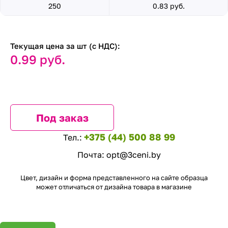
250
0.83 руб.
Текущая цена за шт (с НДС):
0.99 руб.
Под заказ
+375 (44) 500 88 99
Тел.:
Почта:
opt@3ceni.by
Цвет, дизайн и форма представленного на сайте образца
может отличаться от дизайна товара в магазине