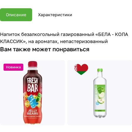
Описание
Характеристики
Напиток безалкогольный газированный «БЕЛА - КОЛА
КЛАССИК», на ароматах, непастеризованный
Вам также может понравиться
Новинка