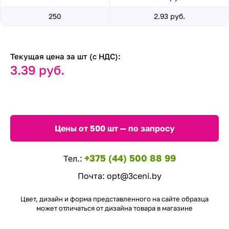
250
2.93 руб.
Текущая цена за шт (с НДС):
3.39 руб.
Цены от 500 шт — по запросу
+375 (44) 500 88 99
Тел.:
Почта:
opt@3ceni.by
Цвет, дизайн и форма представленного на сайте образца
может отличаться от дизайна товара в магазине