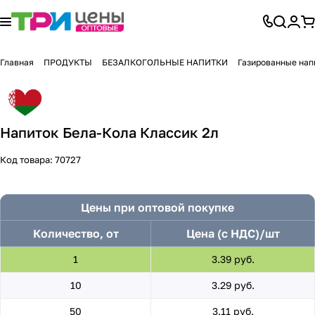
Главная
ПРОДУКТЫ
БЕЗАЛКОГОЛЬНЫЕ НАПИТКИ
Газированные нап
Напиток Бела-Кола Классик 2л
Код товара:
70727
Цены при оптовой покупке
Количество, от
Цена (с НДС)/шт
1
3.39 руб.
10
3.29 руб.
50
3.11 руб.