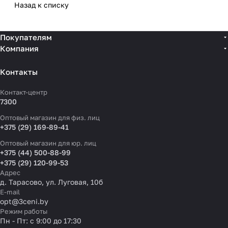
Назад к списку
Покупателям
Компания
Контакты
Контакт-центр
7300
Оптовый магазин для физ. лиц
+375 (29) 169-89-41
Оптовый магазин для юр. лиц
+375 (44) 500-88-99
+375 (29) 120-99-53
Адрес
д. Тарасово, ул. Луговая, 10б
E-mail
opt@3ceni.by
Режим работы
Пн - Пт: с 9:00 до 17:30