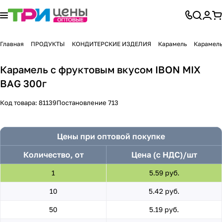
Главная
ПРОДУКТЫ
КОНДИТЕРСКИЕ ИЗДЕЛИЯ
Карамель
Карамель
Карамель с фруктовым вкусом IBON MIX
BAG 300г
Код товара:
81139
Постановление 713
Цены при оптовой покупке
Количество, от
Цена (с НДС)/шт
1
5.59 руб.
10
5.42 руб.
50
5.19 руб.