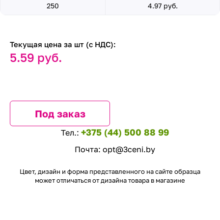
250
4.97 руб.
Текущая цена за шт (с НДС):
5.59 руб.
Под заказ
+375 (44) 500 88 99
Тел.:
Почта:
opt@3ceni.by
Цвет, дизайн и форма представленного на сайте образца
может отличаться от дизайна товара в магазине