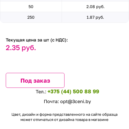
50
2.08 руб.
250
1.87 руб.
Текущая цена за шт (с НДС):
2.35 руб.
Под заказ
+375 (44) 500 88 99
Тел.:
Почта:
opt@3ceni.by
Цвет, дизайн и форма представленного на сайте образца
может отличаться от дизайна товара в магазине