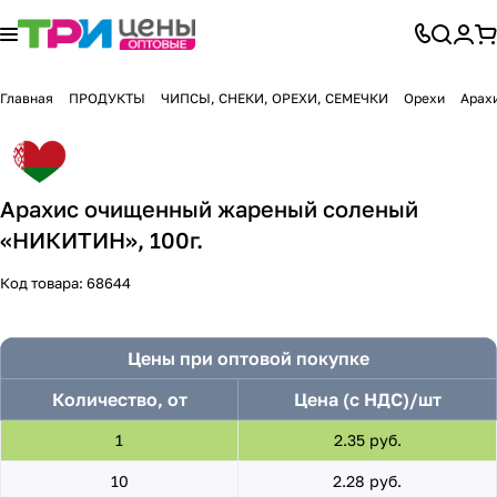
Главная
ПРОДУКТЫ
ЧИПСЫ, СНЕКИ, ОРЕХИ, СЕМЕЧКИ
Орехи
Арах
Арахис очищенный жареный соленый
«НИКИТИН», 100г.
Код товара:
68644
Цены при оптовой покупке
Количество, от
Цена (с НДС)/шт
1
2.35 руб.
10
2.28 руб.