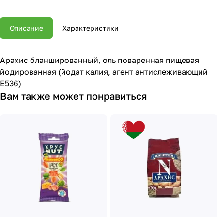
Описание
Характеристики
Арахис бланшированный, оль поваренная пищевая
йодированная (йодат калия, агент антислеживающий
Е536)
Вам также может понравиться