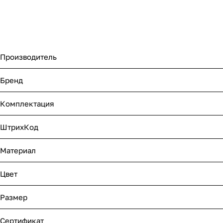
Производитель
Бренд
Комплектация
ШтрихКод
Материал
Цвет
Размер
Сертификат