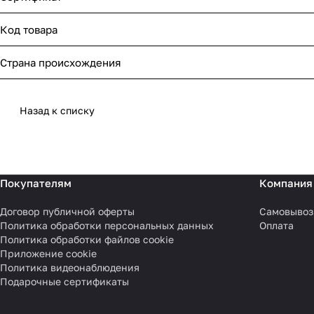
Код товара
Страна происхождения
Назад к списку
Покупателям
Компания
Договор публичной оферты
Самовывоз
Политика обработки персональных данных
Оплата
Политика обработки файлов cookie
Приложение cookie
Политика видеонаблюдения
Подарочные сертификаты