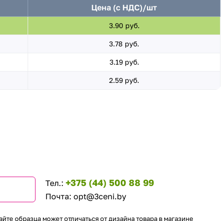
Цена (с НДС)/шт
3.90 руб.
3.78 руб.
3.19 руб.
2.59 руб.
+375 (44) 500 88 99
Тел.:
Почта:
opt@3ceni.by
айте образца может отличаться от дизайна товара в магазине