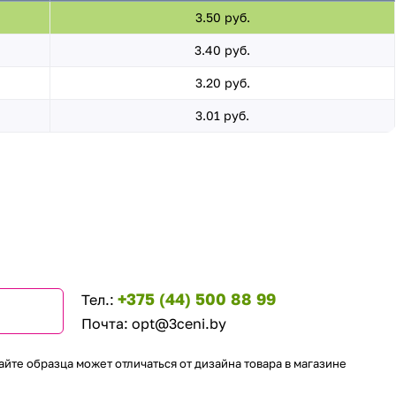
3.50 руб.
3.40 руб.
3.20 руб.
3.01 руб.
+375 (44) 500 88 99
Тел.:
Почта:
opt@3ceni.by
айте образца может отличаться от дизайна товара в магазине