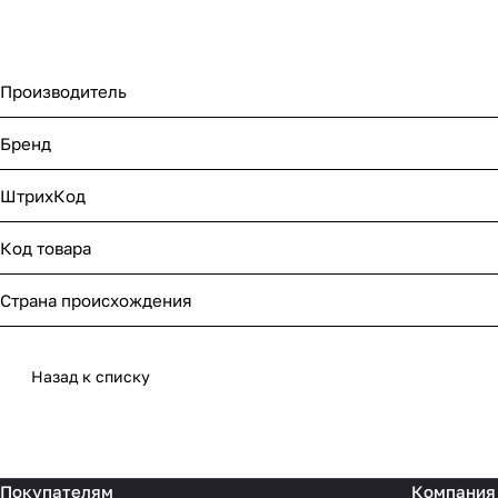
Производитель
Бренд
ШтрихКод
Код товара
Страна происхождения
Назад к списку
Покупателям
Компания