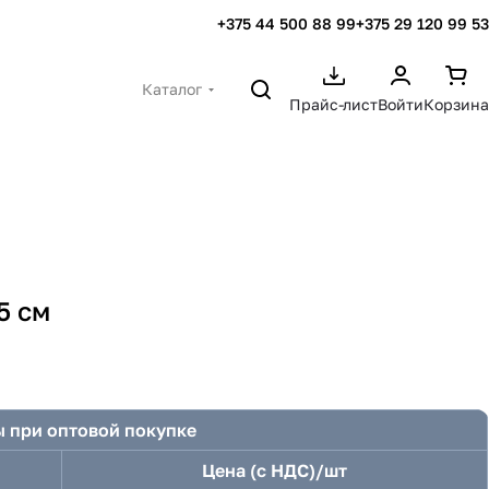
+375 44 500 88 99
+375 29 120 99 53
Каталог
Прайс-лист
Войти
Корзина
5 см
 при оптовой покупке
Цена (с НДС)/шт