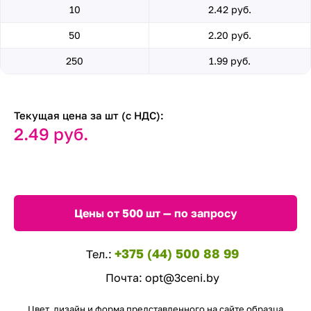
10
2.42 руб.
50
2.20 руб.
250
1.99 руб.
Текущая цена за шт (с НДС):
2.49 руб.
Цены от 500 шт — по запросу
+375 (44) 500 88 99
Тел.:
Почта:
opt@3ceni.by
Цвет, дизайн и форма представленного на сайте образца