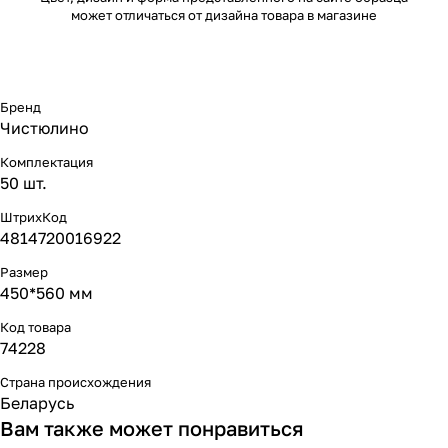
может отличаться от дизайна товара в магазине
Бренд
Чистюлино
Комплектация
50 шт.
ШтрихКод
4814720016922
Размер
450*560 мм
Код товара
74228
Страна происхождения
Беларусь
Вам также может понравиться