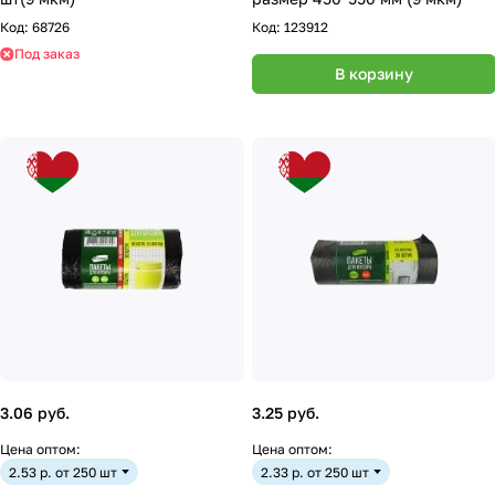
Код:
68726
Код:
123912
Под заказ
В корзину
3.06 руб.
3.25 руб.
Цена оптом:
Цена оптом:
2.53 р. от 250 шт
2.33 р. от 250 шт