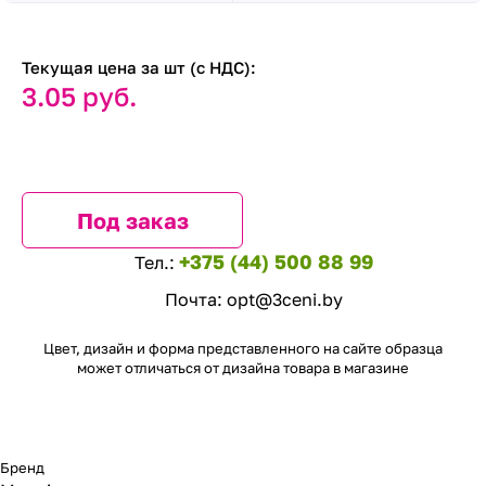
Текущая цена за шт (с НДС):
3.05 руб.
Под заказ
+375 (44) 500 88 99
Тел.:
Почта:
opt@3ceni.by
Цвет, дизайн и форма представленного на сайте образца
может отличаться от дизайна товара в магазине
Бренд