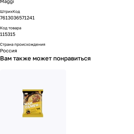
Maggi
ШтрихКод
7613036571241
Код товара
115315
Страна происхождения
Россия
Вам также может понравиться