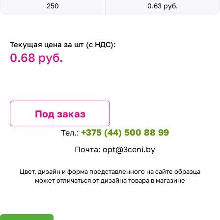
250
0.63 руб.
Текущая цена за шт (с НДС):
0.68 руб.
Под заказ
+375 (44) 500 88 99
Тел.:
Почта:
opt@3ceni.by
Цвет, дизайн и форма представленного на сайте образца
может отличаться от дизайна товара в магазине