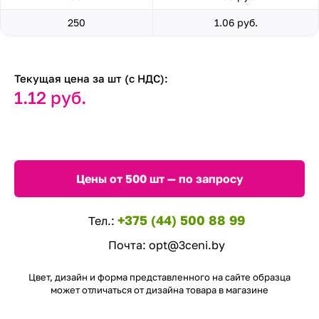
250
1.06 руб.
Текущая цена за шт (с НДС):
1.12 руб.
Цены от 500 шт — по запросу
+375 (44) 500 88 99
Тел.:
Почта:
opt@3ceni.by
Цвет, дизайн и форма представленного на сайте образца
может отличаться от дизайна товара в магазине