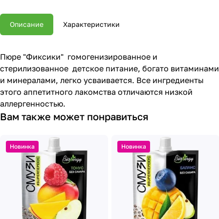
Описание
Характеристики
Пюре "Фиксики" гомогенизированное и
стерилизованное детское питание, богато витаминами
и минералами, легко усваивается. Все ингредиенты
этого аппетитного лакомства отличаются низкой
аллергенностью.
Вам также может понравиться
Новинка
Новинка