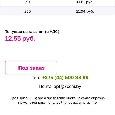
50
11.61 руб.
250
11.04 руб.
Текущая цена за шт (с НДС):
12.55 руб.
Под заказ
+375 (44) 500 88 99
Тел.:
Почта:
opt@3ceni.by
Цвет, дизайн и форма представленного на сайте образца
может отличаться от дизайна товара в магазине