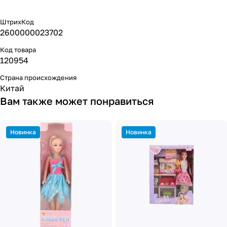
ШтрихКод
2600000023702
Код товара
120954
Страна происхождения
Китай
Вам также может понравиться
Новинка
Новинка