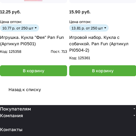
12.25 руб.
15.90 руб.
Цена оптом:
Цена оптом:
10.77 р. от 250 шт
13.81 р. от 250 шт
Игрушка. Кукла "Фея" Pan Fun
Игровой набор. Кукла с
(Артикул PI0501)
собачкой. Pan Fun (Артикул
PI0504-2)
Код:
125358
Пост. 713
Код:
125361
В корзину
В корзину
Назад к списку
Покупателям
Компания
Контакты