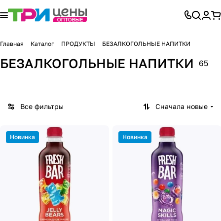
Главная
Каталог
ПРОДУКТЫ
БЕЗАЛКОГОЛЬНЫЕ НАПИТКИ
БЕЗАЛКОГОЛЬНЫЕ НАПИТКИ
65
Все фильтры
Сначала новые
Новинка
Новинка