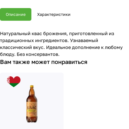
Описание
Характеристики
Натуральный квас брожения, приготовленный из
традиционных ингредиентов. Узнаваемый
классический вкус. Идеальное дополнение к любому
блюду. Без консервантов.
Вам также может понравиться