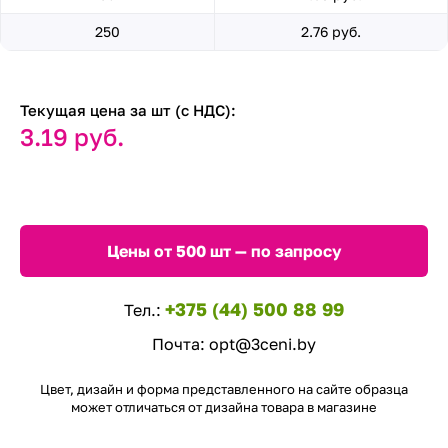
250
2.76 руб.
Текущая цена за шт (с НДС):
3.19 руб.
Цены от 500 шт — по запросу
+375 (44) 500 88 99
Тел.:
Почта:
opt@3ceni.by
Цвет, дизайн и форма представленного на сайте образца
может отличаться от дизайна товара в магазине