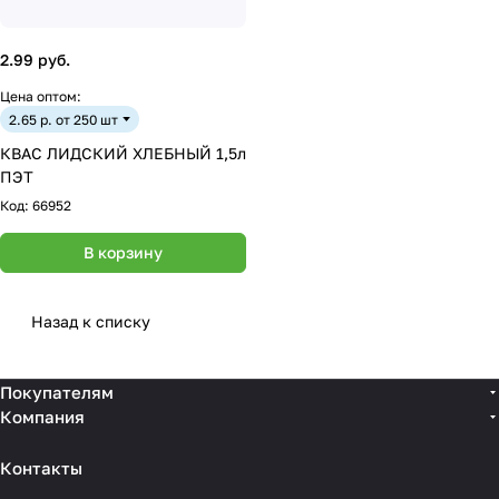
2.99 руб.
Цена оптом:
2.65 р. от 250 шт
КВАС ЛИДСКИЙ ХЛЕБНЫЙ 1,5л
ПЭТ
Код:
66952
В корзину
Назад к списку
Покупателям
Компания
Контакты