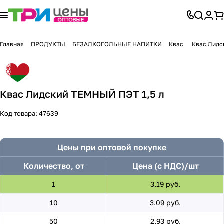
Главная
ПРОДУКТЫ
БЕЗАЛКОГОЛЬНЫЕ НАПИТКИ
Квас
Квас Лидс
Квас Лидский ТЕМНЫЙ ПЭТ 1,5 л
Код товара:
47639
Цены при оптовой покупке
Количество, от
Цена (с НДС)/шт
1
3.19 руб.
10
3.09 руб.
50
2.93 руб.