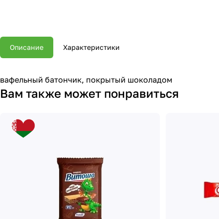
Описание
Характеристики
вафельный батончик, покрытый шоколадом
Вам также может понравиться