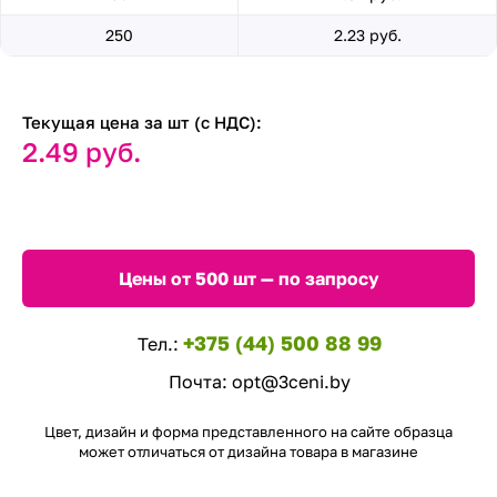
250
2.23 руб.
Текущая цена за шт (с НДС):
2.49 руб.
Цены от 500 шт — по запросу
+375 (44) 500 88 99
Тел.:
Почта:
opt@3ceni.by
Цвет, дизайн и форма представленного на сайте образца
может отличаться от дизайна товара в магазине