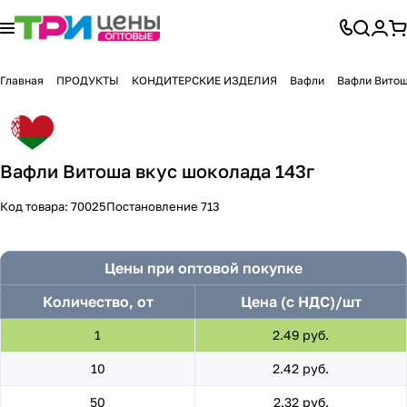
Главная
ПРОДУКТЫ
КОНДИТЕРСКИЕ ИЗДЕЛИЯ
Вафли
Вафли Витош
Вафли Витоша вкус шоколада 143г
Код товара:
70025
Постановление 713
Цены при оптовой покупке
Количество, от
Цена (с НДС)/шт
1
2.49 руб.
10
2.42 руб.
50
2.32 руб.