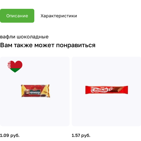
Описание
Характеристики
вафли шоколадные
Вам также может понравиться
1.09 руб.
1.57 руб.