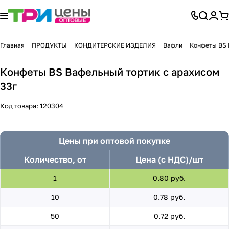
Главная
ПРОДУКТЫ
КОНДИТЕРСКИЕ ИЗДЕЛИЯ
Вафли
Конфеты BS 
Конфеты BS Вафельный тортик с арахисом
33г
Код товара:
120304
Цены при оптовой покупке
Количество, от
Цена (с НДС)/шт
1
0.80 руб.
10
0.78 руб.
50
0.72 руб.