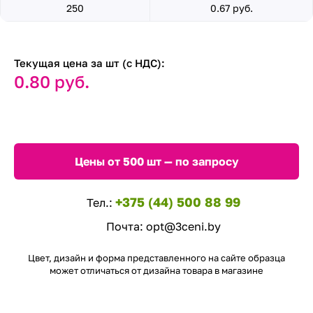
250
0.67 руб.
Текущая цена за шт (с НДС):
0.80 руб.
Цены от 500 шт — по запросу
+375 (44) 500 88 99
Тел.:
Почта:
opt@3ceni.by
Цвет, дизайн и форма представленного на сайте образца
может отличаться от дизайна товара в магазине