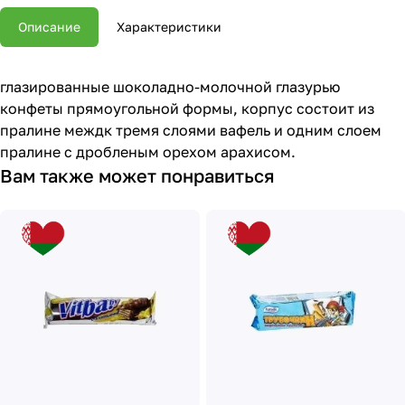
Описание
Характеристики
глазированные шоколадно-молочной глазурью
конфеты прямоугольной формы, корпус состоит из
пралине междк тремя слоями вафель и одним слоем
пралине с дробленым орехом арахисом.
Вам также может понравиться