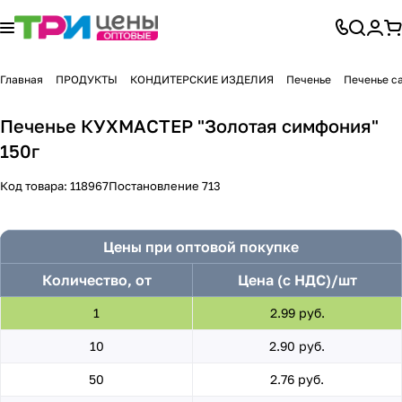
Главная
ПРОДУКТЫ
КОНДИТЕРСКИЕ ИЗДЕЛИЯ
Печенье
Печенье с
Печенье КУХМАСТЕР "Золотая симфония"
150г
Код товара:
118967
Постановление 713
Цены при оптовой покупке
Количество, от
Цена (с НДС)/шт
1
2.99 руб.
10
2.90 руб.
50
2.76 руб.