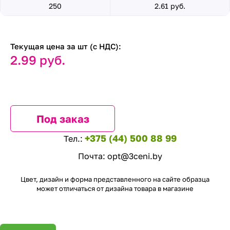
250
2.61 руб.
Текущая цена за шт (с НДС):
2.99 руб.
Под заказ
+375 (44) 500 88 99
Тел.:
Почта:
opt@3ceni.by
Цвет, дизайн и форма представленного на сайте образца
может отличаться от дизайна товара в магазине