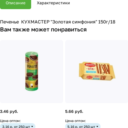
Описание
Характеристики
Печенье КУХМАСТЕР "Золотая симфония" 150г/18
Вам также может понравиться
3.46 руб.
5.66 руб.
Цена оптом:
Цена оптом:
3.16 р. от 250 шт
5.16 р. от 250 шт