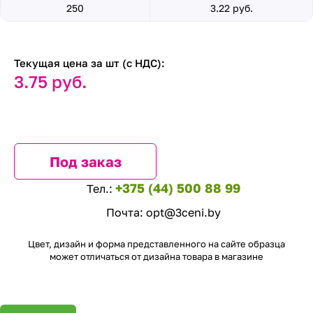
250
3.22 руб.
Текущая цена за шт (с НДС):
3.75 руб.
Под заказ
+375 (44) 500 88 99
Тел.:
Почта:
opt@3ceni.by
Цвет, дизайн и форма представленного на сайте образца
может отличаться от дизайна товара в магазине