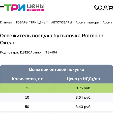
Главная
ТОВАРЫ "ТРИ ЦЕНЫ"
АВТОТОВАРЫ
Ароматизаторы
Аромат
Освежитель воздуха бутылочка Rolmann
Океан
Код товара:
118120
Артикул:
ТВ-404
Цены при оптовой покупке
Количество, от
Цена (с НДС)/шт
1
3.75 руб.
10
3.64 руб.
50
3.43 руб.