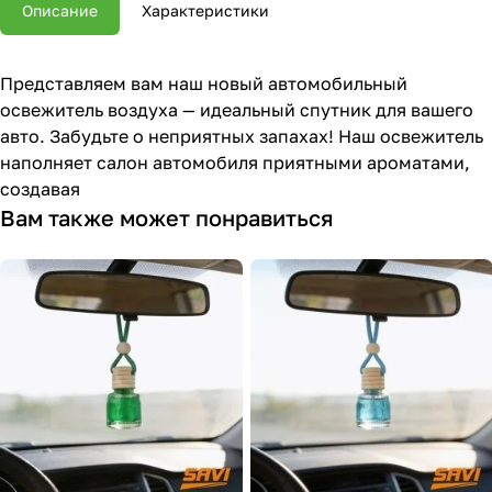
Описание
Характеристики
Представляем вам наш новый автомобильный
освежитель воздуха — идеальный спутник для вашего
авто. Забудьте о неприятных запахах! Наш освежитель
наполняет салон автомобиля приятными ароматами,
создавая
Вам также может понравиться