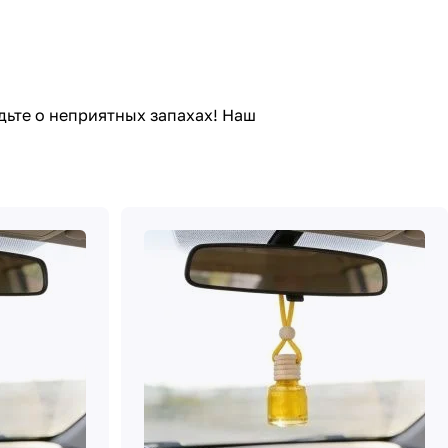
дьте о неприятных запахах! Наш