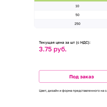
10
50
250
Текущая цена за шт (с НДС):
3.75 руб.
Под заказ
Цвет, дизайн и форма представленного на с