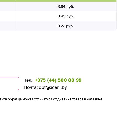
3.64 руб.
3.43 руб.
3.22 руб.
+375 (44) 500 88 99
Тел.:
Почта:
opt@3ceni.by
айте образца может отличаться от дизайна товара в магазине