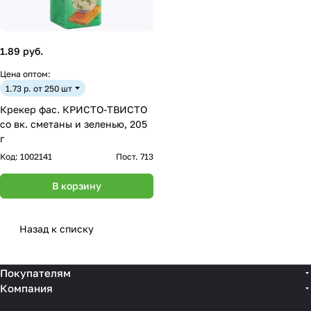
1.89 руб.
Цена оптом:
1.73 р. от 250 шт
Крекер фас. КРИСТО-ТВИСТО
со вк. сметаны и зеленью, 205
г
Код:
1002141
Пост. 713
В корзину
Назад к списку
Покупателям
Компания