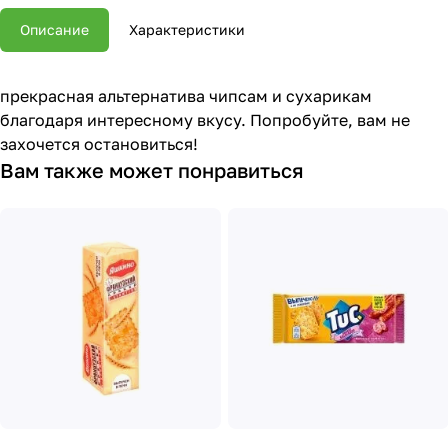
Описание
Характеристики
прекрасная альтернатива чипсам и сухарикам
благодаря интересному вкусу. Попробуйте, вам не
захочется остановиться!
Вам также может понравиться