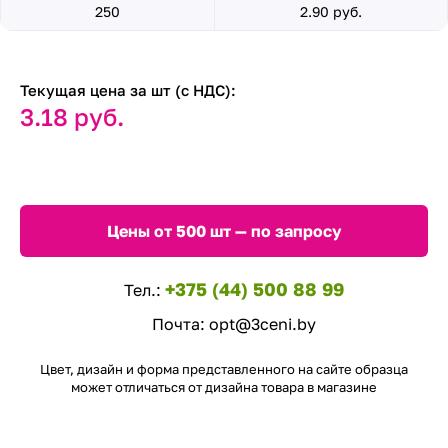
250
2.90 руб.
Текущая цена за шт (с НДС):
3.18 руб.
Цены от 500 шт — по запросу
+375 (44) 500 88 99
Тел.:
Почта:
opt@3ceni.by
Цвет, дизайн и форма представленного на сайте образца
может отличаться от дизайна товара в магазине