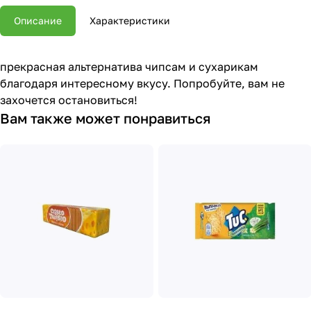
Описание
Характеристики
прекрасная альтернатива чипсам и сухарикам
благодаря интересному вкусу. Попробуйте, вам не
захочется остановиться!
Вам также может понравиться