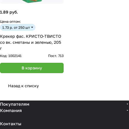
1.89 руб.
Цена оптом:
1.73 р. от 250 шт
Крекер фас. КРИСТО-ТВИСТО
со вк. сметаны и зеленью, 205
г
Код:
1002141
Пост. 713
В корзину
Назад к списку
Покупателям
Компания
Контакты