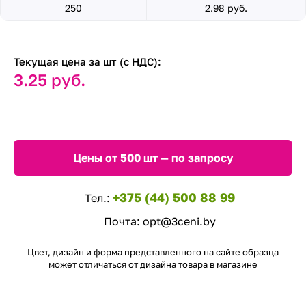
250
2.98 руб.
Текущая цена за шт (с НДС):
3.25 руб.
Цены от 500 шт — по запросу
+375 (44) 500 88 99
Тел.:
Почта:
opt@3ceni.by
Цвет, дизайн и форма представленного на сайте образца
может отличаться от дизайна товара в магазине