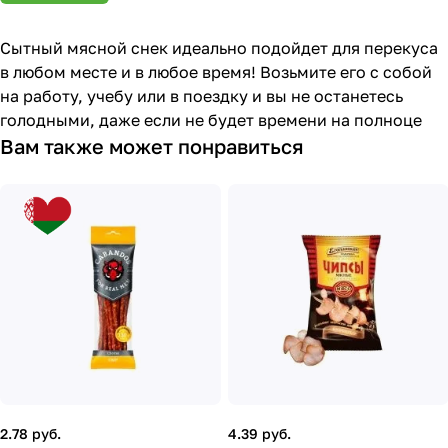
Сытный мясной снек идеально подойдет для перекуса
в любом месте и в любое время! Возьмите его с собой
на работу, учебу или в поездку и вы не останетесь
голодными, даже если не будет времени на полноце
Вам также может понравиться
2.78 руб.
4.39 руб.