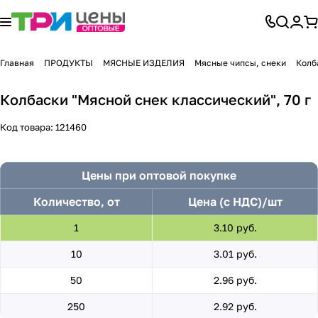
Главная
ПРОДУКТЫ
МЯСНЫЕ ИЗДЕЛИЯ
Мясные чипсы, снеки
Колб
Колбаски "Мясной снек классический", 70 г
Код товара:
121460
Цены при оптовой покупке
Количество, от
Цена (с НДС)/шт
1
3.10 руб.
10
3.01 руб.
50
2.96 руб.
250
2.92 руб.