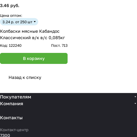
3.46 руб.
Цена оптом:
3.24 р. от 250 шт
Колбаски мясные Кабандос
Классический в/к в/с 0,085кг
Код:
122240
Пост. 713
В корзину
Назад к списку
Покупателям
Компания
Контакты
Контакт-центр
7300