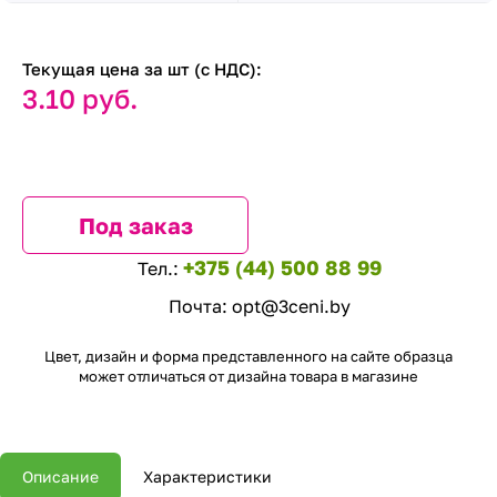
Текущая цена за шт (с НДС):
3.10 руб.
Под заказ
+375 (44) 500 88 99
Тел.:
Почта:
opt@3ceni.by
Цвет, дизайн и форма представленного на сайте образца
может отличаться от дизайна товара в магазине
Описание
Характеристики