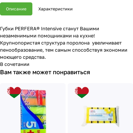
Описание
Характеристики
Губки PERFERA® Intensive станут Вашими
незаменимыми помощниками на кухне!
Крупнопористая структура поролона увеличивает
пенообразование, тем самым способствуя экономии
моющего средства.
В сочетании
Вам также может понравиться