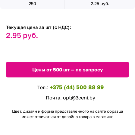
250
2.25 руб.
Текущая цена за шт (с НДС):
2.95 руб.
Цены от 500 шт — по запросу
+375 (44) 500 88 99
Тел.:
Почта:
opt@3ceni.by
Цвет, дизайн и форма представленного на сайте образца
может отличаться от дизайна товара в магазине