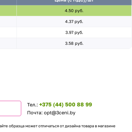
4.50 руб.
4.37 руб.
3.97 руб.
3.58 руб.
+375 (44) 500 88 99
Тел.:
Почта:
opt@3ceni.by
айте образца может отличаться от дизайна товара в магазине