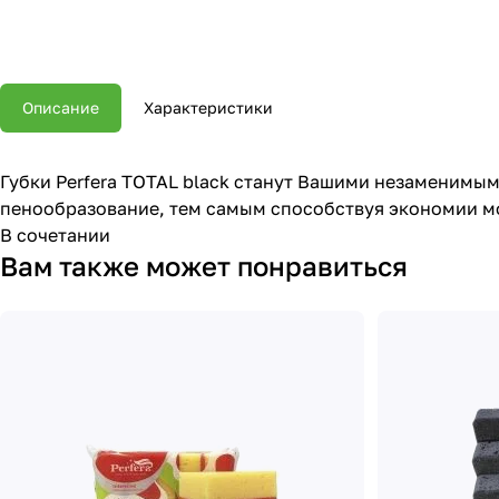
Описание
Характеристики
Губки Perfera TOTAL black станут Вашими незаменимы
пенообразование, тем самым способствуя экономии м
В сочетании
Вам также может понравиться