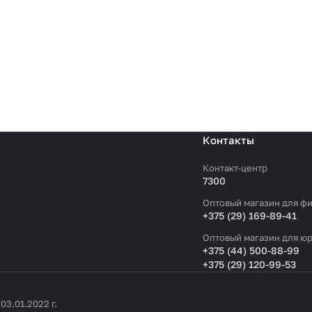
Контакты
Контакт-центр
7300
Оптовый магазин для фи
+375 (29) 169-89-41
Оптовый магазин для юр
+375 (44) 500-88-99
+375 (29) 120-99-53
3.01.2022 г.