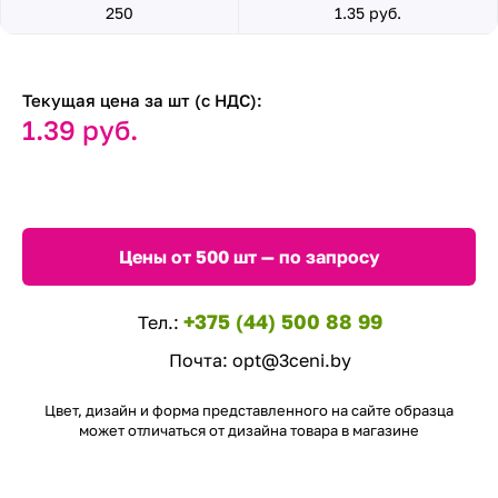
250
1.35 руб.
Текущая цена за шт (с НДС):
1.39 руб.
Цены от 500 шт — по запросу
+375 (44) 500 88 99
Тел.:
Почта:
opt@3ceni.by
Цвет, дизайн и форма представленного на сайте образца
может отличаться от дизайна товара в магазине