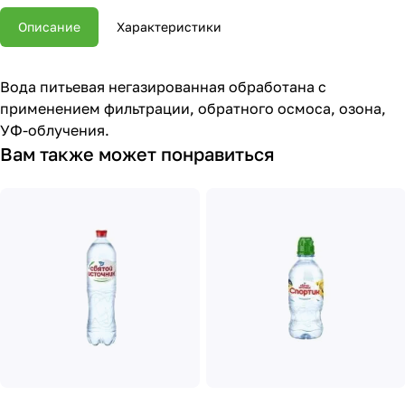
Описание
Характеристики
Вода питьевая негазированная обработана с
применением фильтрации, обратного осмоса, озона,
УФ-облучения.
Вам также может понравиться