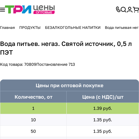
Главная
ПРОДУКТЫ
БЕЗАЛКОГОЛЬНЫЕ НАПИТКИ
Вода питьевая не
Вода питьев. негаз. Святой источник, 0,5 л
ПЭТ
Код товара:
70809
Постановление 713
Цены при оптовой покупке
Количество, от
Цена (с НДС)/шт
1
1.39 руб.
10
1.35 руб.
50
1.35 руб.