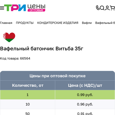
Главная
ПРОДУКТЫ
КОНДИТЕРСКИЕ ИЗДЕЛИЯ
Вафли
Вафельный б
Вафельный батончик Витьба 35г
Код товара:
66564
Цены при оптовой покупке
Количество, от
Цена (с НДС)/шт
1
0.99 руб.
10
0.96 руб.
50
0.91 руб.