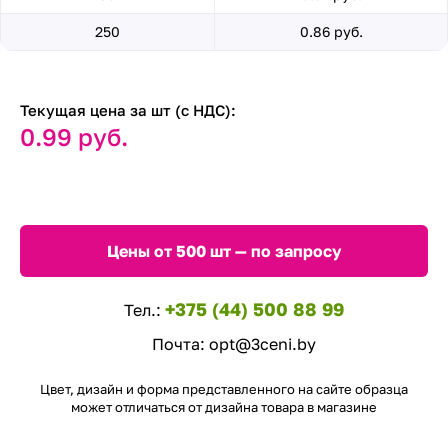
250
0.86 руб.
Текущая цена за шт (с НДС):
0.99 руб.
Цены от 500 шт — по запросу
+375 (44) 500 88 99
Тел.:
Почта:
opt@3ceni.by
Цвет, дизайн и форма представленного на сайте образца
может отличаться от дизайна товара в магазине