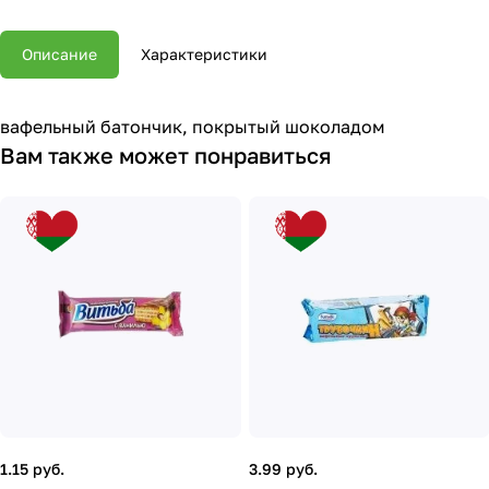
Описание
Характеристики
вафельный батончик, покрытый шоколадом
Вам также может понравиться
1.15 руб.
3.99 руб.