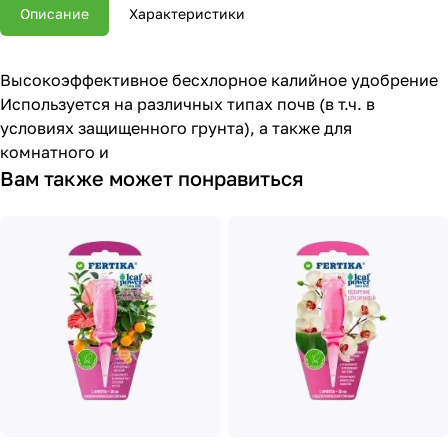
Описание
Характеристики
Высокоэффективное бесхлорное калийное удобрение
Используется на различных типах почв (в т.ч. в
условиях защищенного грунта), а также для
комнатного и
Вам также может понравиться