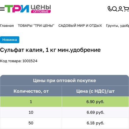
Главная
ТОВАРЫ "ТРИ ЦЕНЫ"
САДОВЫЙ МИР И ОТДЫХ
Грунты, удоб
Новинка
Сульфат калия, 1 кг мин.удобрение
Код товара:
1001524
Цены при оптовой покупке
Количество, от
Цена (с НДС)/шт
1
6.90 руб.
10
6.69 руб.
50
6.18 руб.