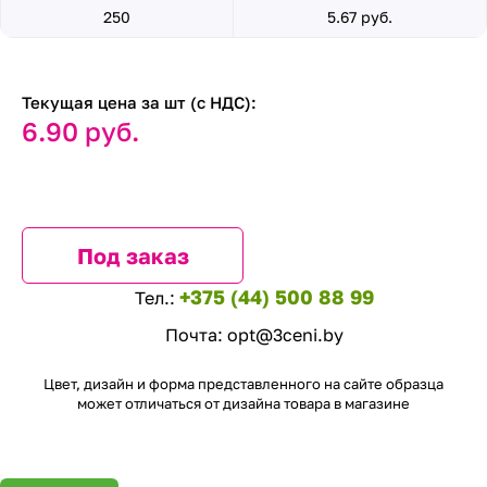
250
5.67 руб.
Текущая цена за шт (с НДС):
6.90 руб.
Под заказ
+375 (44) 500 88 99
Тел.:
Почта:
opt@3ceni.by
Цвет, дизайн и форма представленного на сайте образца
может отличаться от дизайна товара в магазине