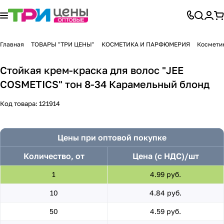
Главная
ТОВАРЫ "ТРИ ЦЕНЫ"
КОСМЕТИКА И ПАРФЮМЕРИЯ
Косметик
Стойкая крем-краска для волос "JEE
COSMETICS" тон 8-34 Карамельный блонд
Код товара:
121914
Цены при оптовой покупке
Количество, от
Цена (с НДС)/шт
1
4.99 руб.
10
4.84 руб.
50
4.59 руб.