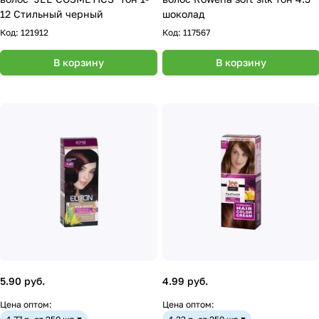
12 Стильный черный
шоколад
Код:
121912
Код:
117567
В корзину
В корзину
5.90 руб.
4.99 руб.
Цена оптом:
Цена оптом: