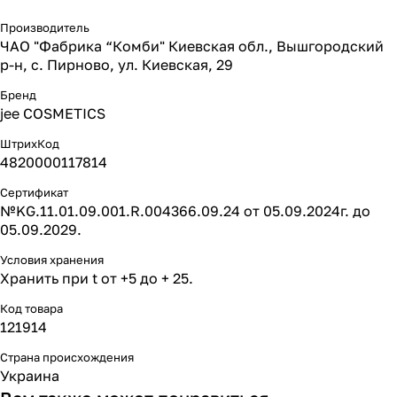
Производитель
ЧАО "Фабрика “Комби" Киевская обл., Вышгородский
р-н, с. Пирново, ул. Киевская, 29
Бренд
jee COSMETICS
ШтрихКод
4820000117814
Сертификат
№KG.11.01.09.001.R.004366.09.24 от 05.09.2024г. до
05.09.2029.
Условия хранения
Хранить при t от +5 до + 25.
Код товара
121914
Страна происхождения
Украина