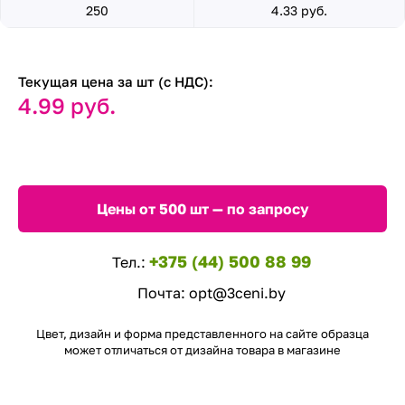
250
4.33 руб.
Текущая цена за шт (с НДС):
4.99 руб.
Цены от 500 шт — по запросу
+375 (44) 500 88 99
Тел.:
Почта:
opt@3ceni.by
Цвет, дизайн и форма представленного на сайте образца
может отличаться от дизайна товара в магазине