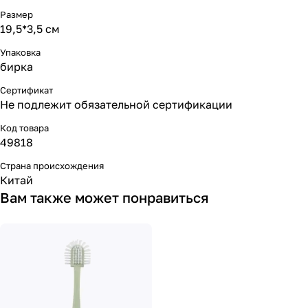
Размер
19,5*3,5 см
Упаковка
бирка
Сертификат
Не подлежит обязательной сертификации
Код товара
49818
Страна происхождения
Китай
Вам также может понравиться