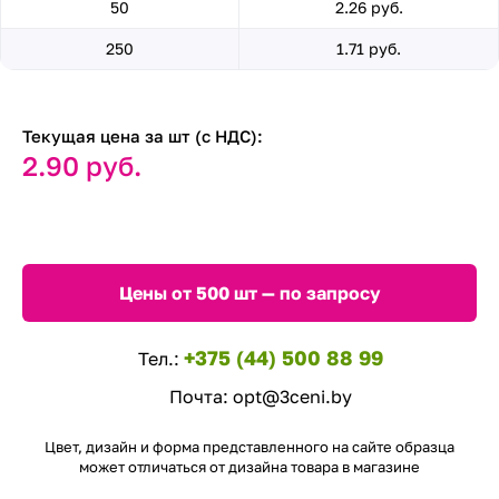
50
2.26 руб.
250
1.71 руб.
Текущая цена за шт (с НДС):
2.90 руб.
Цены от 500 шт — по запросу
+375 (44) 500 88 99
Тел.:
Почта:
opt@3ceni.by
Цвет, дизайн и форма представленного на сайте образца
может отличаться от дизайна товара в магазине