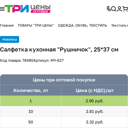
Главная
ТОВАРЫ "ТРИ ЦЕНЫ"
ОДЕЖДА, ОБУВЬ, ТЕКСТИЛЬ
Текстиль
Новинка
Салфетка кухонная "Рушничок", 25*37 см
Код товара:
78480
Артикул:
MY-627
Цены при оптовой покупке
Количество, от
Цена (с НДС)/шт
1
2.90 руб.
10
2.81 руб.
50
2.32 руб.