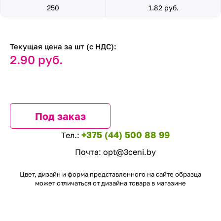
250
1.82 руб.
Текущая цена за шт (с НДС):
2.90 руб.
Под заказ
+375 (44) 500 88 99
Тел.:
Почта:
opt@3ceni.by
Цвет, дизайн и форма представленного на сайте образца
может отличаться от дизайна товара в магазине