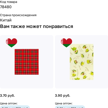
Код товара
78480
Страна происхождения
Китай
Вам также может понравиться
3.70 руб.
3.90 руб.
Цена оптом:
Цена оптом: