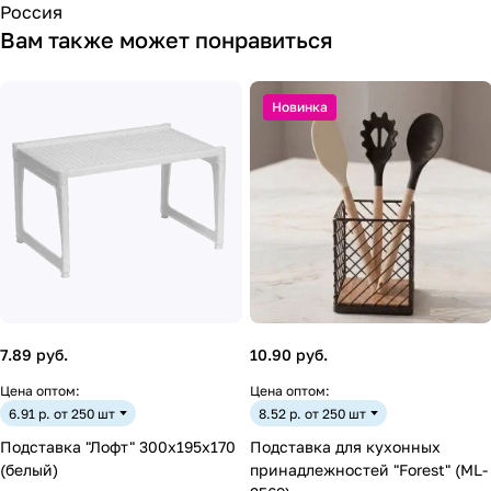
Россия
Вам также может понравиться
Новинка
7.89 руб.
10.90 руб.
Цена оптом:
Цена оптом:
6.91 р. от 250 шт
8.52 р. от 250 шт
Подставка "Лофт" 300х195х170
Подставка для кухонных
(белый)
принадлежностей "Forest" (ML-