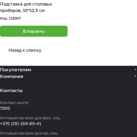
Подставка для столовых
приборов, 10*12,5 см
Код:
116907
В корзину
Назад к списку
Покупателям
Компания
Контакты
Контакт-центр
7300
Оптовый магазин для физ. лиц
+375 (29) 169-89-41
Оптовый магазин для юр. лиц