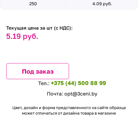
250
4.09 руб.
Текущая цена за шт (с НДС):
5.19 руб.
Под заказ
+375 (44) 500 88 99
Тел.:
Почта:
opt@3ceni.by
Цвет, дизайн и форма представленного на сайте образца
может отличаться от дизайна товара в магазине