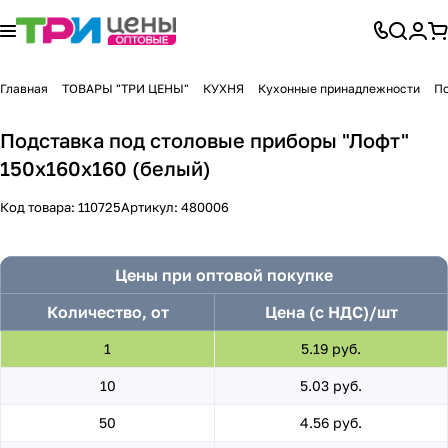
Главная
ТОВАРЫ "ТРИ ЦЕНЫ"
КУХНЯ
Кухонные принадлежности
По
Подставка под столовые приборы "Лофт"
150х160х160 (белый)
Код товара:
110725
Артикул:
480006
Цены при оптовой покупке
Количество, от
Цена (с НДС)/шт
1
5.19 руб.
10
5.03 руб.
50
4.56 руб.