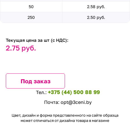
50
2.58 руб.
250
2.50 руб.
Текущая цена за шт (с НДС):
2.75 руб.
Под заказ
+375 (44) 500 88 99
Тел.:
Почта:
opt@3ceni.by
Цвет, дизайн и форма представленного на сайте образца
может отличаться от дизайна товара в магазине