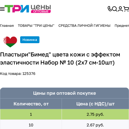
Главная
ТОВАРЫ "ТРИ ЦЕНЫ"
СРЕДСТВА ЛИЧНОЙ ГИГИЕНЫ
Предмет
Новинка
Пластыри"Бимед" цвета кожи с эффектом
эластичности Набор № 10 (2х7 см-10шт)
Код товара:
125376
Цены при оптовой покупке
Количество, от
Цена (с НДС)/шт
1
2.75 руб.
10
2.67 руб.