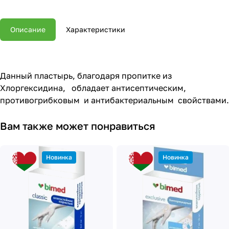
Описание
Характеристики
Данный пластырь, благодаря пропитке из
Хлоргексидина, обладает антисептическим,
противогрибковым и антибактериальным свойствами.
Вам также может понравиться
Новинка
Новинка