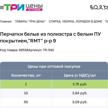
Главная
ТОВАРЫ "ТРИ ЦЕНЫ"
СТИРКА, УБОРКА, ПОРЯДОК В ДОМЕ
П
Перчатки белые из полиэстра с белым ПУ
покрытием,"RMT" р-р 9
Код товара:
68598
Артикул:
TR-540
Цены при оптовой покупке
Количество, от
Цена (с НДС)/шт
1
3.75 руб.
10
3.64 руб.
50
3.09 руб.