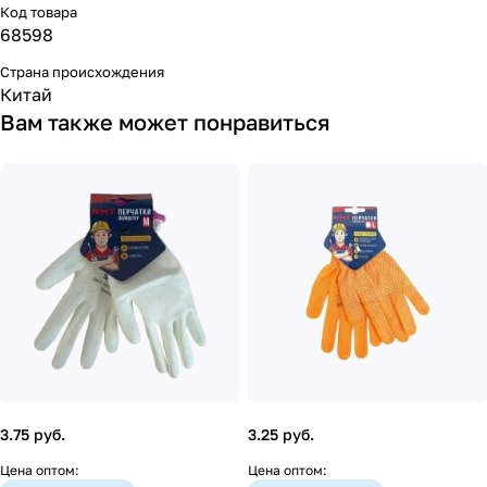
Код товара
68598
Страна происхождения
Китай
Вам также может понравиться
3.75 руб.
3.25 руб.
Цена оптом:
Цена оптом: