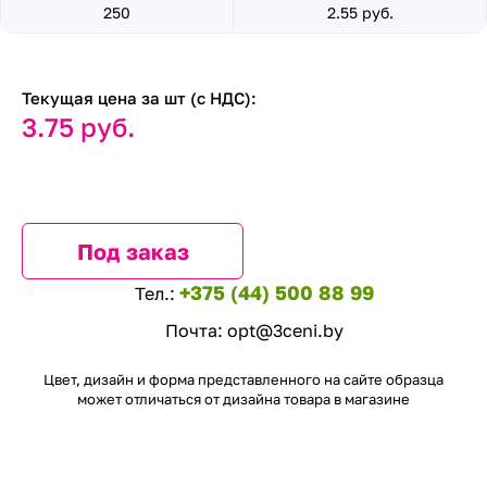
250
2.55 руб.
Текущая цена за шт (с НДС):
3.75 руб.
Под заказ
+375 (44) 500 88 99
Тел.:
Почта:
opt@3ceni.by
Цвет, дизайн и форма представленного на сайте образца
может отличаться от дизайна товара в магазине