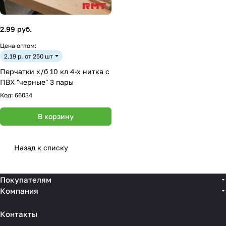
2.99 руб.
Цена оптом:
2.19 р. от 250 шт
Перчатки х/б 10 кл 4-х нитка с
ПВХ "черные" 3 пары
Код:
66034
В корзину
Назад к списку
Покупателям
Компания
Контакты